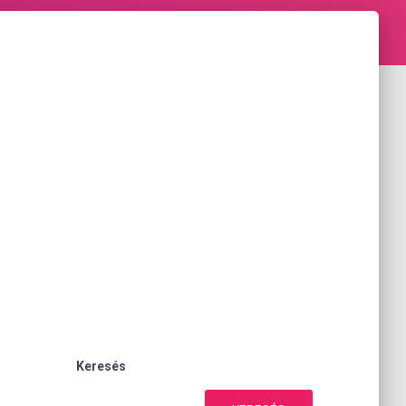
Keresés