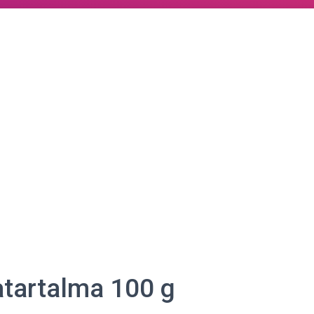
atartalma 100 g