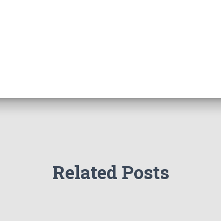
Related Posts