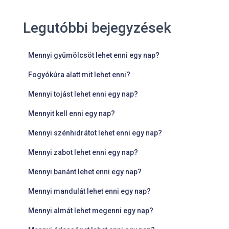
Legutóbbi bejegyzések
Mennyi gyümölcsöt lehet enni egy nap?
Fogyókúra alatt mit lehet enni?
Mennyi tojást lehet enni egy nap?
Mennyit kell enni egy nap?
Mennyi szénhidrátot lehet enni egy nap?
Mennyi zabot lehet enni egy nap?
Mennyi banánt lehet enni egy nap?
Mennyi mandulát lehet enni egy nap?
Mennyi almát lehet megenni egy nap?