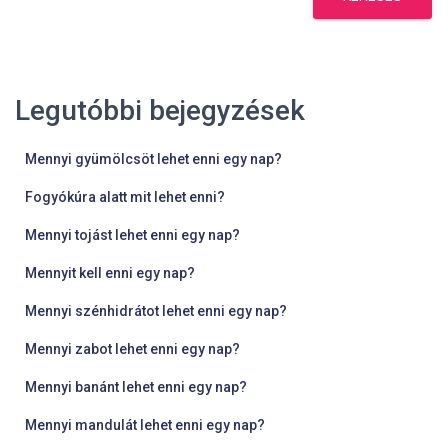
Legutóbbi bejegyzések
Mennyi gyümölcsöt lehet enni egy nap?
Fogyókúra alatt mit lehet enni?
Mennyi tojást lehet enni egy nap?
Mennyit kell enni egy nap?
Mennyi szénhidrátot lehet enni egy nap?
Mennyi zabot lehet enni egy nap?
Mennyi banánt lehet enni egy nap?
Mennyi mandulát lehet enni egy nap?