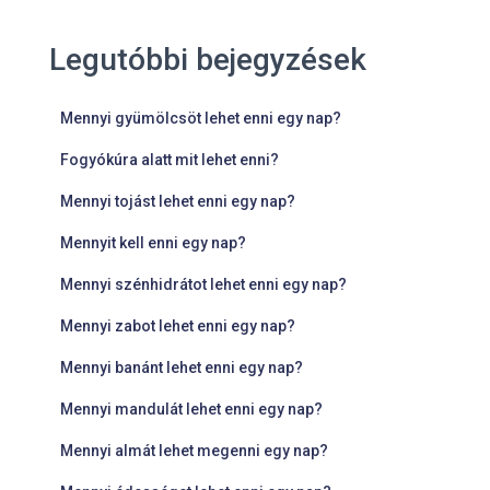
Legutóbbi bejegyzések
Mennyi gyümölcsöt lehet enni egy nap?
Fogyókúra alatt mit lehet enni?
Mennyi tojást lehet enni egy nap?
Mennyit kell enni egy nap?
Mennyi szénhidrátot lehet enni egy nap?
Mennyi zabot lehet enni egy nap?
Mennyi banánt lehet enni egy nap?
Mennyi mandulát lehet enni egy nap?
Mennyi almát lehet megenni egy nap?