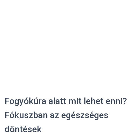
Fogyókúra alatt mit lehet enni?
Fókuszban az egészséges
döntések