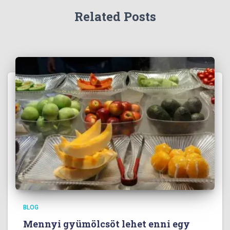
Related Posts
BLOG
Mennyi gyümölcsöt lehet enni egy