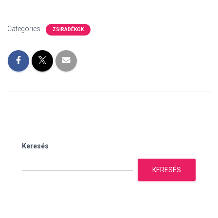
Categories:
ZSIRADÉKOK
Keresés
KERESÉS