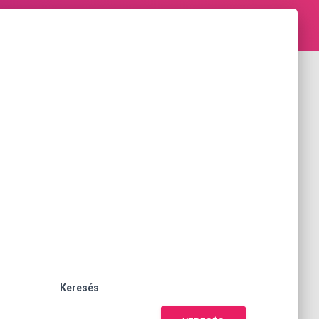
Keresés