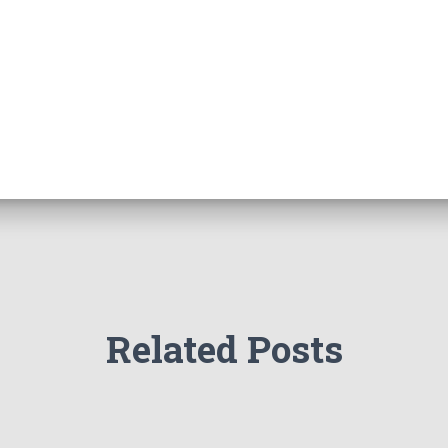
Related Posts