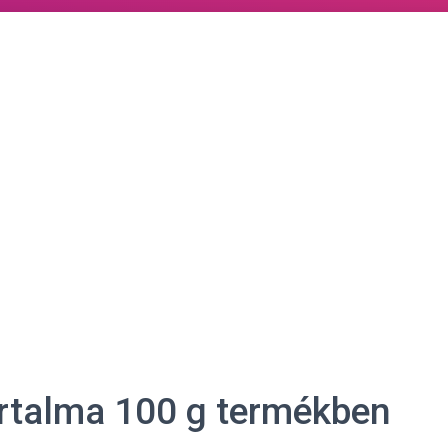
tartalma 100 g termékben