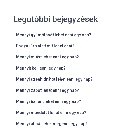
Legutóbbi bejegyzések
Mennyi gyümölcsöt lehet enni egy nap?
Fogyókúra alatt mit lehet enni?
Mennyi tojást lehet enni egy nap?
Mennyit kell enni egy nap?
Mennyi szénhidrátot lehet enni egy nap?
Mennyi zabot lehet enni egy nap?
Mennyi banánt lehet enni egy nap?
Mennyi mandulát lehet enni egy nap?
Mennyi almát lehet megenni egy nap?