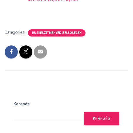
Categories:
HÚSKÉSZÍTMÉNYEK, BELSŐSÉGEK
Keresés
KERESÉS