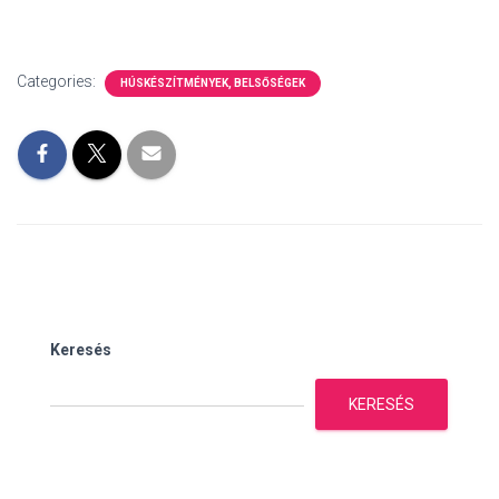
Categories:
HÚSKÉSZÍTMÉNYEK, BELSŐSÉGEK
Keresés
KERESÉS