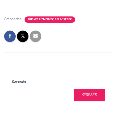
Categories:
HÚSKÉSZÍTMÉNYEK, BELSŐSÉGEK
Keresés
KERESÉS