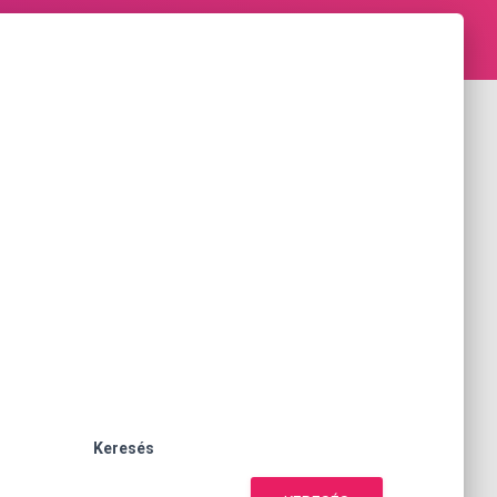
Keresés