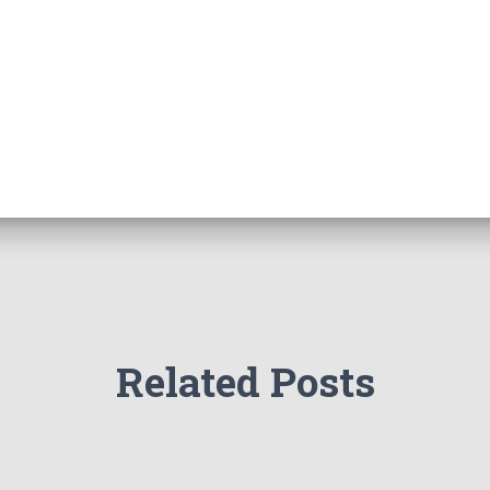
Related Posts