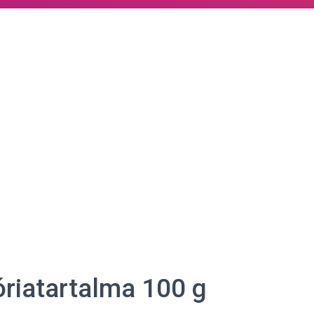
óriatartalma 100 g