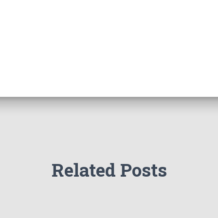
Related Posts