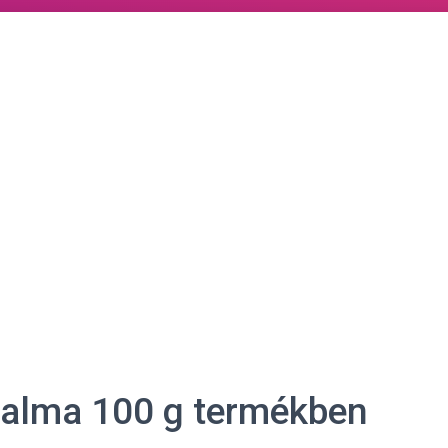
rtalma 100 g termékben