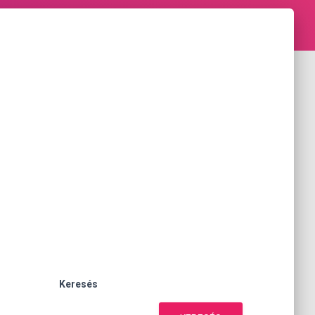
Keresés