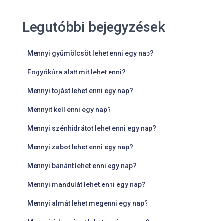
Legutóbbi bejegyzések
Mennyi gyümölcsöt lehet enni egy nap?
Fogyókúra alatt mit lehet enni?
Mennyi tojást lehet enni egy nap?
Mennyit kell enni egy nap?
Mennyi szénhidrátot lehet enni egy nap?
Mennyi zabot lehet enni egy nap?
Mennyi banánt lehet enni egy nap?
Mennyi mandulát lehet enni egy nap?
Mennyi almát lehet megenni egy nap?