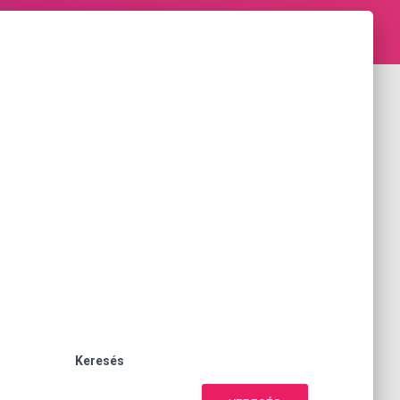
Keresés