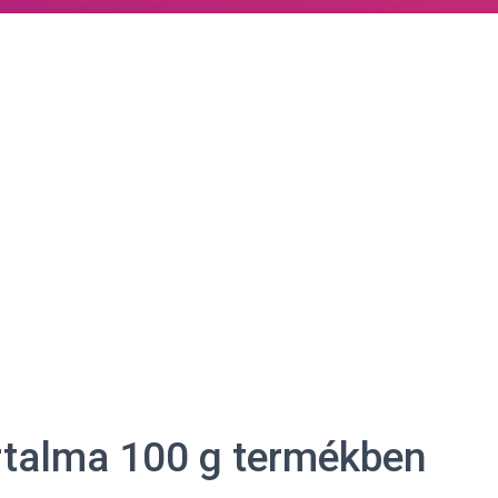
artalma 100 g termékben