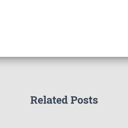
Related Posts