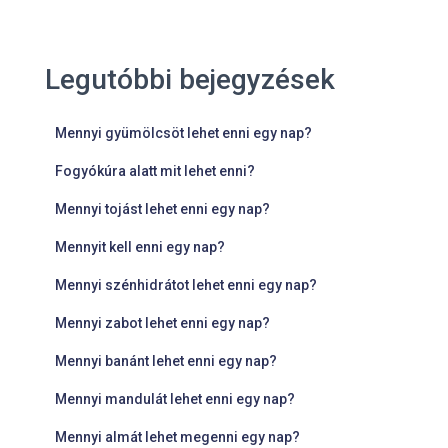
Legutóbbi bejegyzések
Mennyi gyümölcsöt lehet enni egy nap?
Fogyókúra alatt mit lehet enni?
Mennyi tojást lehet enni egy nap?
Mennyit kell enni egy nap?
Mennyi szénhidrátot lehet enni egy nap?
Mennyi zabot lehet enni egy nap?
Mennyi banánt lehet enni egy nap?
Mennyi mandulát lehet enni egy nap?
Mennyi almát lehet megenni egy nap?