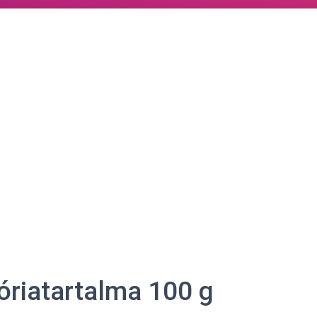
lóriatartalma 100 g