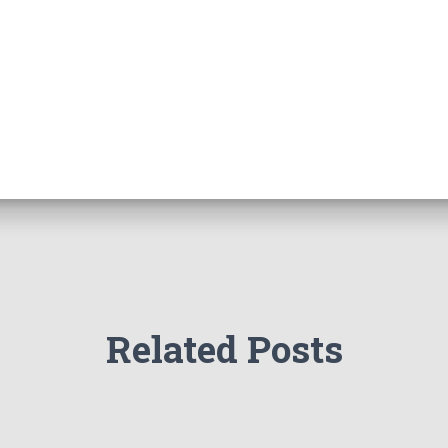
Related Posts