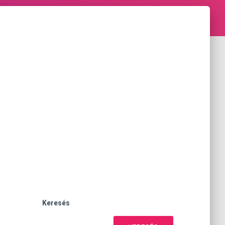
Keresés