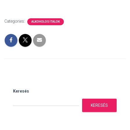
Categories:
ALKOHOLOS ITALOK
Keresés
KERESÉS