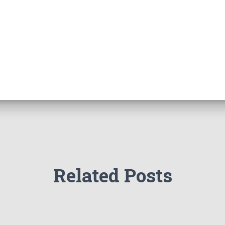
Related Posts