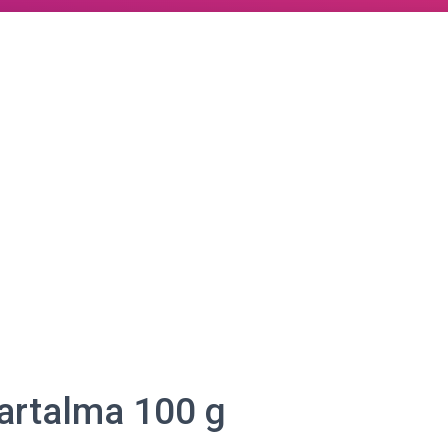
tartalma 100 g