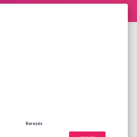
Keresés