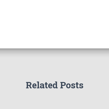
Related Posts