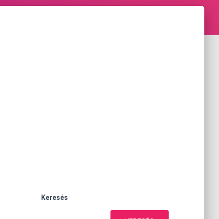
Keresés