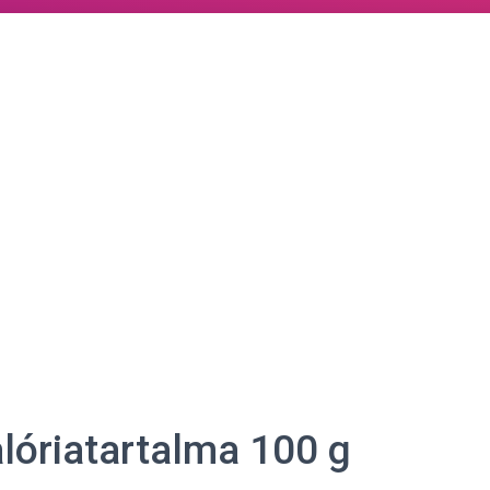
lóriatartalma 100 g