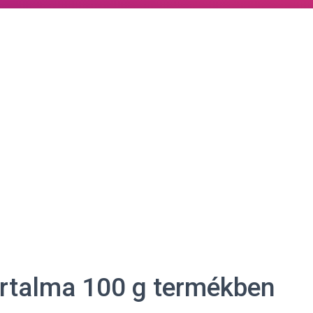
artalma 100 g termékben