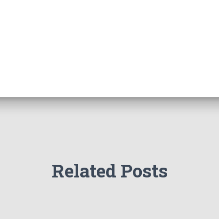
Related Posts