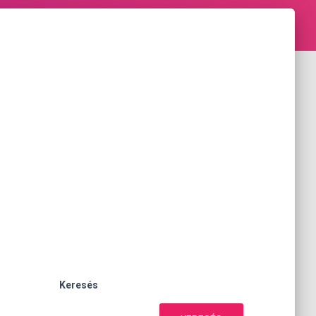
Keresés