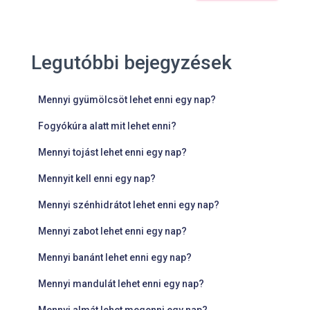
Legutóbbi bejegyzések
Mennyi gyümölcsöt lehet enni egy nap?
Fogyókúra alatt mit lehet enni?
Mennyi tojást lehet enni egy nap?
Mennyit kell enni egy nap?
Mennyi szénhidrátot lehet enni egy nap?
Mennyi zabot lehet enni egy nap?
Mennyi banánt lehet enni egy nap?
Mennyi mandulát lehet enni egy nap?