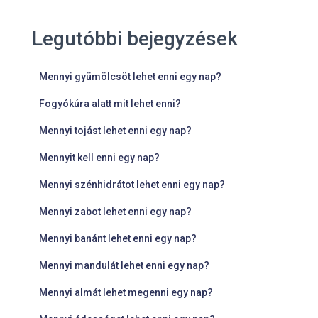
Legutóbbi bejegyzések
Mennyi gyümölcsöt lehet enni egy nap?
Fogyókúra alatt mit lehet enni?
Mennyi tojást lehet enni egy nap?
Mennyit kell enni egy nap?
Mennyi szénhidrátot lehet enni egy nap?
Mennyi zabot lehet enni egy nap?
Mennyi banánt lehet enni egy nap?
Mennyi mandulát lehet enni egy nap?
Mennyi almát lehet megenni egy nap?