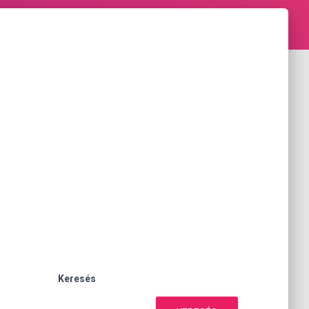
Keresés