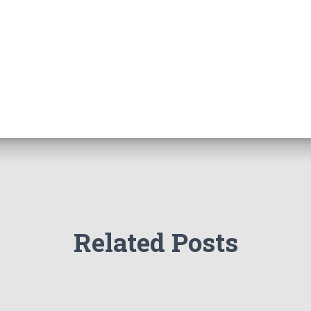
Related Posts