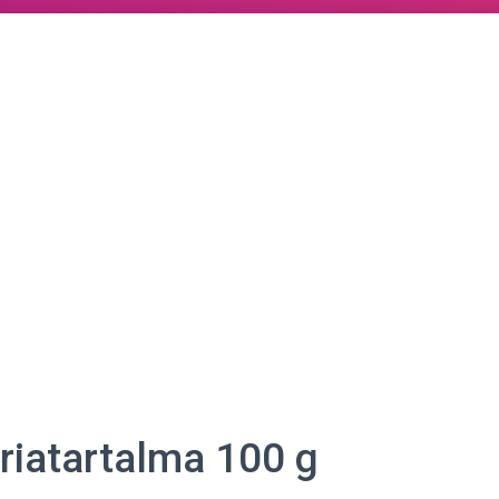
óriatartalma 100 g