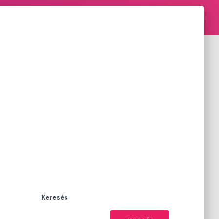
Keresés