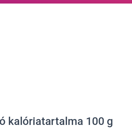
ó kalóriatartalma 100 g