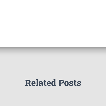
Related Posts