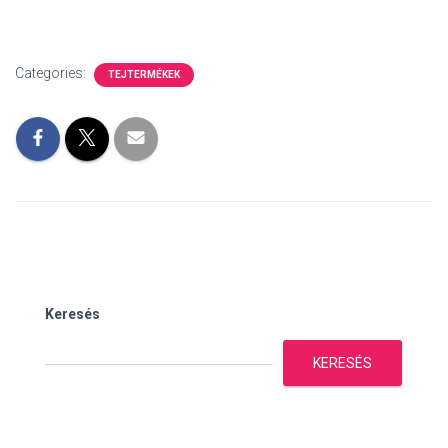
Categories:
TEJTERMÉKEK
Keresés
KERESÉS