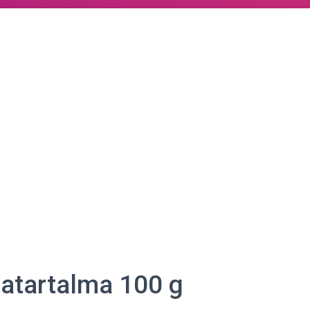
riatartalma 100 g