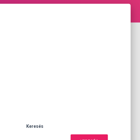
Keresés