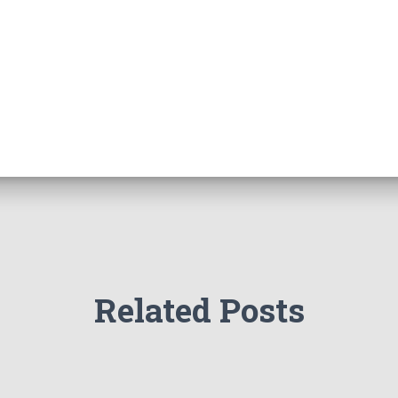
Related Posts