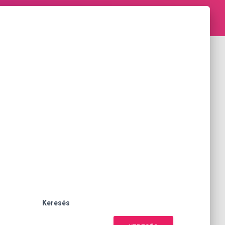
Keresés