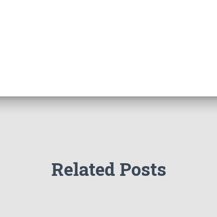
Related Posts