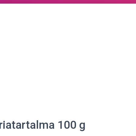
óriatartalma 100 g