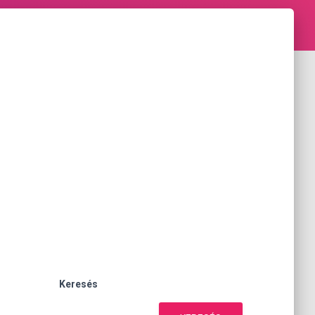
Keresés