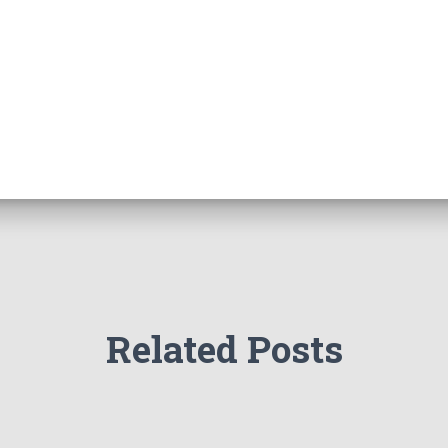
Related Posts