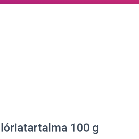
alóriatartalma 100 g