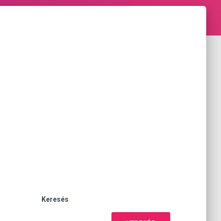
Keresés