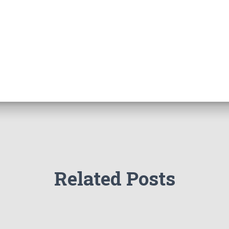
Related Posts