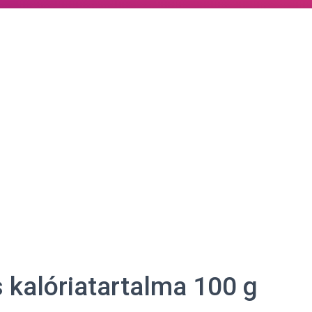
s kalóriatartalma 100 g