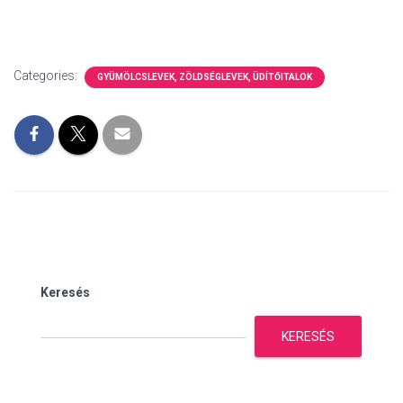
Categories:
GYÜMÖLCSLEVEK, ZÖLDSÉGLEVEK, ÜDÍTŐITALOK
Keresés
KERESÉS