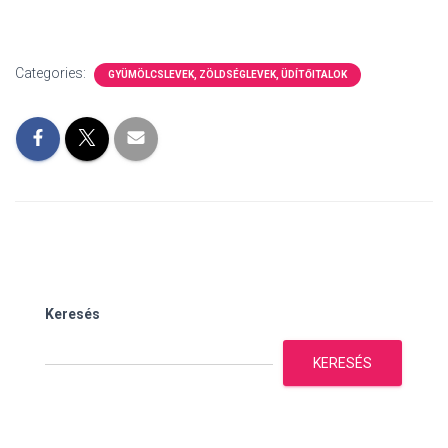
Categories:
GYÜMÖLCSLEVEK, ZÖLDSÉGLEVEK, ÜDÍTŐITALOK
Keresés
KERESÉS