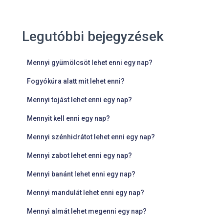
Legutóbbi bejegyzések
Mennyi gyümölcsöt lehet enni egy nap?
Fogyókúra alatt mit lehet enni?
Mennyi tojást lehet enni egy nap?
Mennyit kell enni egy nap?
Mennyi szénhidrátot lehet enni egy nap?
Mennyi zabot lehet enni egy nap?
Mennyi banánt lehet enni egy nap?
Mennyi mandulát lehet enni egy nap?
Mennyi almát lehet megenni egy nap?