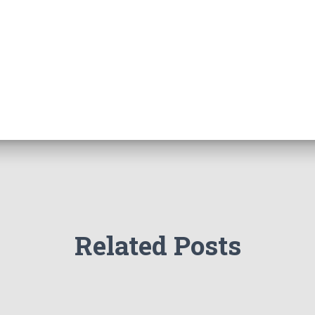
Related Posts