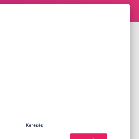
Keresés