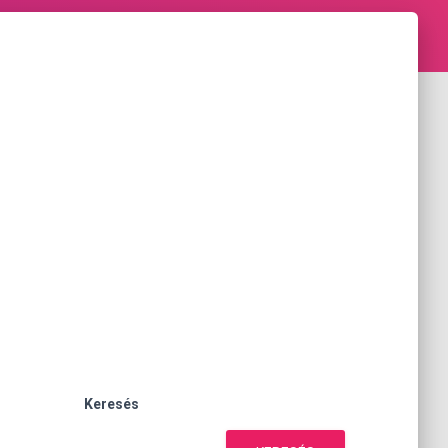
Keresés