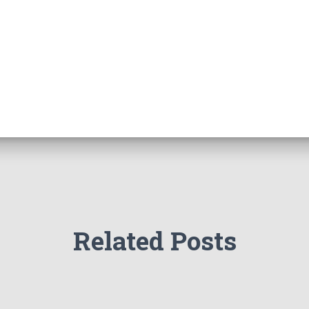
Related Posts