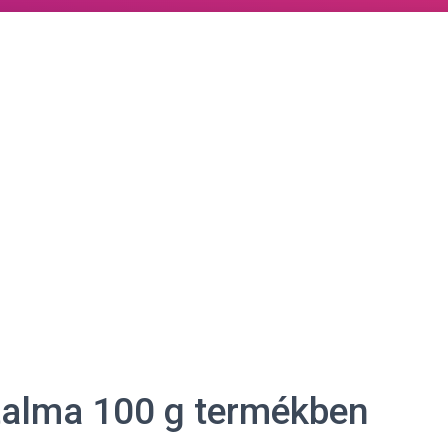
rtalma 100 g termékben