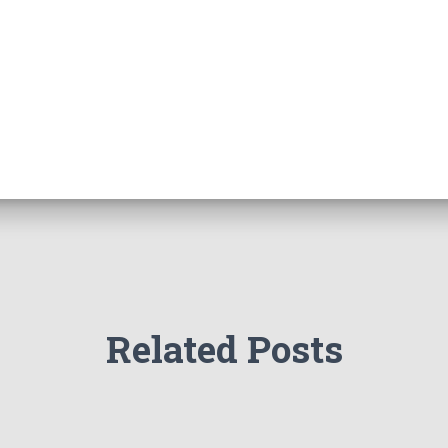
Related Posts