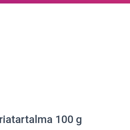
riatartalma 100 g