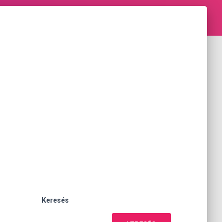
Keresés