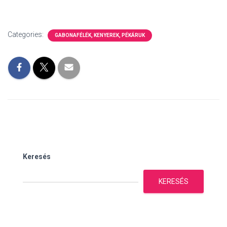
Categories:
GABONAFÉLÉK, KENYEREK, PÉKÁRUK
Keresés
KERESÉS