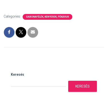
Categories:
GABONAFÉLÉK, KENYEREK, PÉKÁRUK
Keresés
KERESÉS