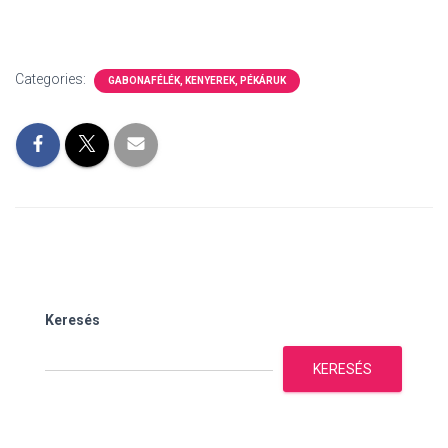
Categories:
GABONAFÉLÉK, KENYEREK, PÉKÁRUK
Keresés
KERESÉS