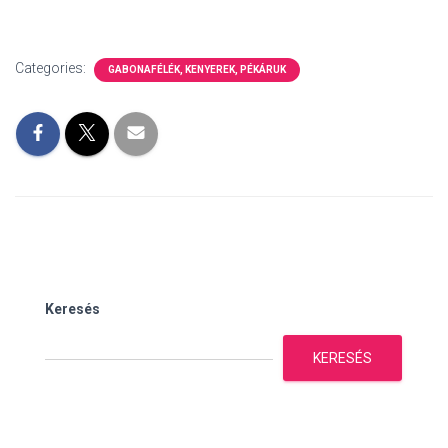
Categories:
GABONAFÉLÉK, KENYEREK, PÉKÁRUK
Keresés
KERESÉS